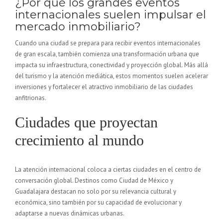
¿Por qué los grandes eventos
internacionales suelen impulsar el
mercado inmobiliario?
Cuando una ciudad se prepara para recibir eventos internacionales
de gran escala, también comienza una transformación urbana que
impacta su infraestructura, conectividad y proyección global. Más allá
del turismo y la atención mediática, estos momentos suelen acelerar
inversiones y fortalecer el atractivo inmobiliario de las ciudades
anfitrionas.
Ciudades que proyectan
crecimiento al mundo
La atención internacional coloca a ciertas ciudades en el centro de
conversación global. Destinos como Ciudad de México y
Guadalajara destacan no solo por su relevancia cultural y
económica, sino también por su capacidad de evolucionar y
adaptarse a nuevas dinámicas urbanas.