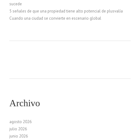
sucede
5 señales de que una propiedad tiene alto potencial de plusvalía
Cuando una ciudad se convierte en escenario global
Archivo
agosto 2026
julio 2026
junio 2026