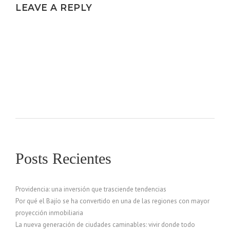
LEAVE A REPLY
Posts Recientes
Providencia: una inversión que trasciende tendencias
Por qué el Bajío se ha convertido en una de las regiones con mayor
proyección inmobiliaria
La nueva generación de ciudades caminables: vivir donde todo