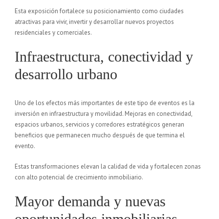
Esta exposición fortalece su posicionamiento como ciudades
atractivas para vivir, invertir y desarrollar nuevos proyectos
residenciales y comerciales.
Infraestructura, conectividad y
desarrollo urbano
Uno de los efectos más importantes de este tipo de eventos es la
inversión en infraestructura y movilidad. Mejoras en conectividad,
espacios urbanos, servicios y corredores estratégicos generan
beneficios que permanecen mucho después de que termina el
evento.
Estas transformaciones elevan la calidad de vida y fortalecen zonas
con alto potencial de crecimiento inmobiliario.
Mayor demanda y nuevas
oportunidades inmobiliarias