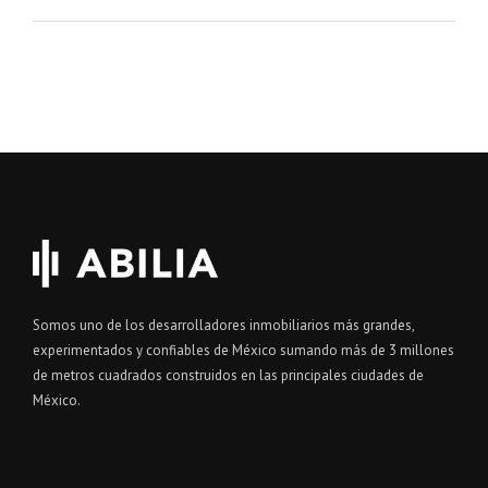
Somos uno de los desarrolladores inmobiliarios más grandes,
experimentados y confiables de México sumando más de 3 millones
de metros cuadrados construidos en las principales ciudades de
México.