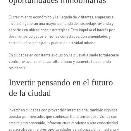
El crecimiento económico y la llegada de visitantes, empresas e
inversión generan una mayor demanda de hospedaje, vivienda y
servicios en ubicaciones estratégicas. Esto impulsa el interés por
desarrollos
ubicados en zonas conectadas, con amenidades y
cercanía a los principales puntos de actividad urbana.
En ciudades en constante evolución, la plusvalía suele fortalecerse
conforme avanza el desarrollo urbano y aumenta la demanda
residencial.
Invertir pensando en el futuro
de la ciudad
Invertir en ciudades con proyección internacional también significa
apostar por mercados que continúan transformándose. Zonas con
crecimiento sostenido, infraestructura moderna y alta conectividad
suelen ofrecer mejores oportunidades de valorización a mediano y