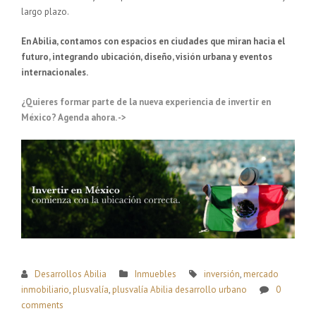
largo plazo.
En Abilia, contamos con espacios en ciudades que miran hacia el
futuro, integrando ubicación, diseño, visión urbana y eventos
internacionales.
¿Quieres formar parte de la nueva experiencia de invertir en
México? Agenda ahora. ->
Desarrollos Abilia
Inmuebles
inversión
,
mercado
inmobiliario
,
plusvalía
,
plusvalía Abilia desarrollo urbano
0
comments