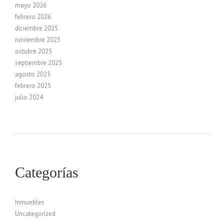
mayo 2026
febrero 2026
diciembre 2025
noviembre 2025
octubre 2025
septiembre 2025
agosto 2025
febrero 2025
julio 2024
Categorías
Inmuebles
Uncategorized