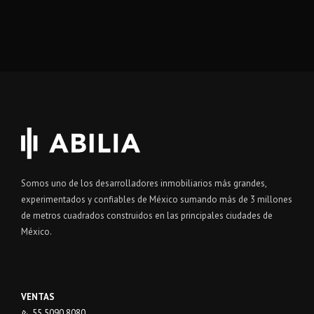
Somos uno de los desarrolladores inmobiliarios más grandes,
experimentados y confiables de México sumando más de 3 millones
de metros cuadrados construidos en las principales ciudades de
México.
VENTAS
55 5090 8080