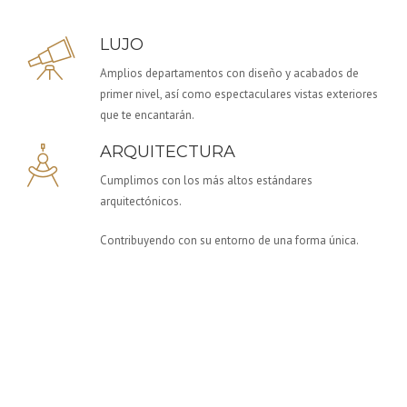
LUJO
Amplios departamentos con diseño y acabados de
primer nivel, así como espectaculares vistas exteriores
que te encantarán.
ARQUITECTURA
Cumplimos con los más altos estándares
arquitectónicos.
Contribuyendo con su entorno de una forma única.