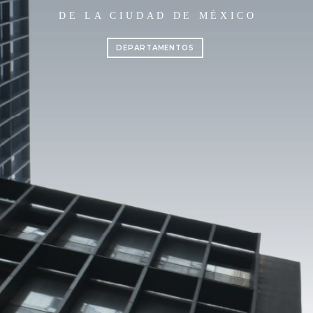
DE LA CIUDAD DE MÉXICO
DEPARTAMENTOS