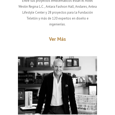
Entre sus proyectos emblemáticos están el Hotel
Westin Regina L.C., Antara Fashion Hall, Andares, Antea
Lifestyle Center y 28 proyectos para la Fundación
Teletón y más de 120 expertos en diseño e
ingenierías.
Ver Más