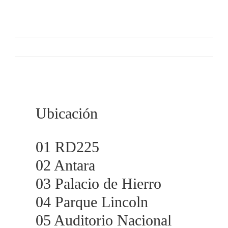
Ubicación
01 RD225
02 Antara
03 Palacio de Hierro
04 Parque Lincoln
05 Auditorio Nacional