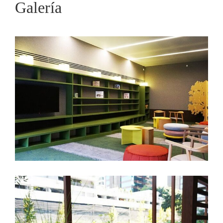
Galería