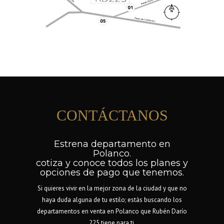
CONTÁCTANOS
Estrena departamento en
Polanco.
cotiza y conoce todos los planes y
opciones de pago que tenemos.
Si quieres vivir en la mejor zona de la ciudad y que no
haya duda alguna de tu estilo; estás buscando los
departamentos en venta en Polanco que Rubén Darío
225 tiene para ti.