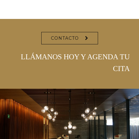
CONTACTO
LLÁMANOS HOY Y AGENDA TU
CITA