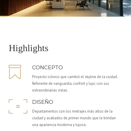
Highlights
CONCEPTO
Proyecto icónico que cambió el skyline de la ciudad.
Referente de vanguardia, confort y lujo; con sus
extraordinarias vistas.
DISEÑO
Departamentos con los metrajes más altos de la
ciudad y acabados de primer mundo que le brindan
una apariencia moderna y lujosa.