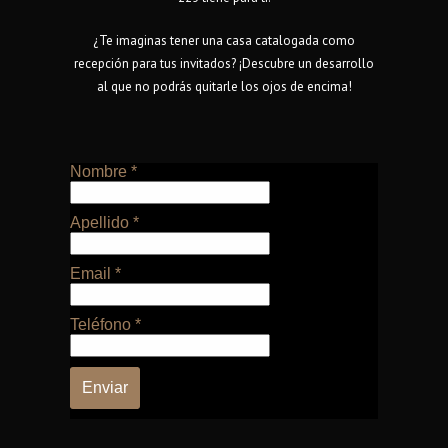
¿Te imaginas tener una casa catalogada como
recepción para tus invitados? ¡Descubre un desarrollo
al que no podrás quitarle los ojos de encima!