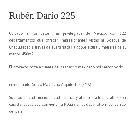
Rubén Darío 225
Ubicado en la calle más privilegiada de México, con 122
departamentos que ofrecen impresionantes vistas al Bosque de
Chapultepec a través de sus terrazas a doble altura y metrajes de al
menos 450m2.
El proyecto corre a cuenta del despacho mexicano más reconocido
en el mundo, Sordo Madaleno Arquitectos (SMA).
Su modernidad, funcionalidad, estética y atención a los detalles son
características que convierten a RD225 en el desarrollo más icónico
del país.