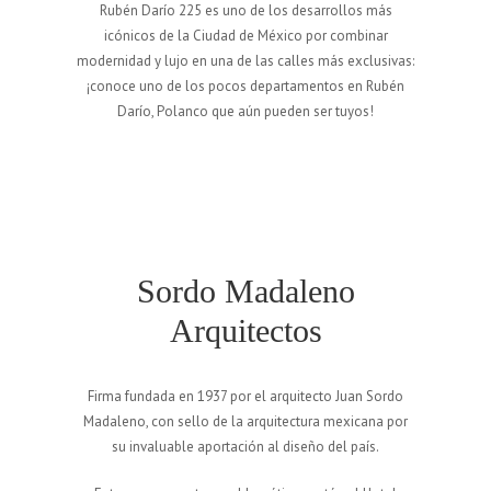
Rubén Darío 225 es uno de los desarrollos más
icónicos de la Ciudad de México por combinar
modernidad y lujo en una de las calles más exclusivas:
¡conoce uno de los pocos departamentos en Rubén
Darío, Polanco que aún pueden ser tuyos!
Sordo Madaleno
Arquitectos
Firma fundada en 1937 por el arquitecto Juan Sordo
Madaleno, con sello de la arquitectura mexicana por
su invaluable aportación al diseño del país.