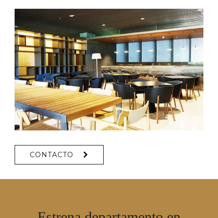
CONTACTO
Estrena departamento en