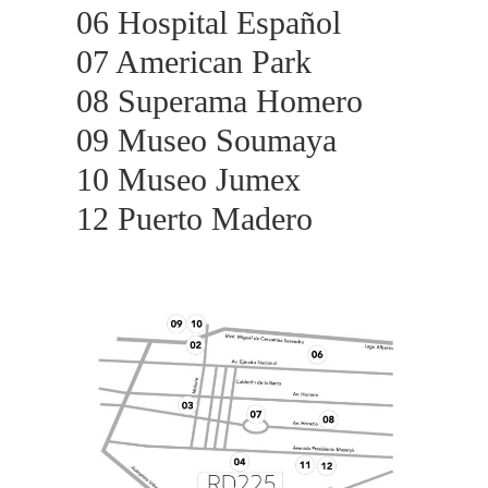
06 Hospital Español
07 American Park
08 Superama Homero
09 Museo Soumaya
10 Museo Jumex
12 Puerto Madero