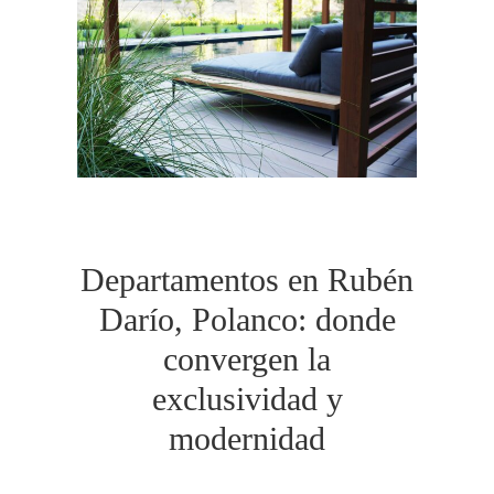
Departamentos en Rubén
Darío, Polanco: donde
convergen la
exclusividad y
modernidad