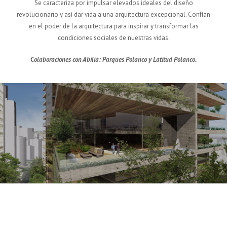
Se caracteriza por impulsar elevados ideales del diseño
revolucionario y así dar vida a una arquitectura excepcional. Confían
en el poder de la arquitectura para inspirar y transformar las
condiciones sociales de nuestras vidas.
Colaboraciones con Abilia: Parques Polanco y Latitud Polanco.