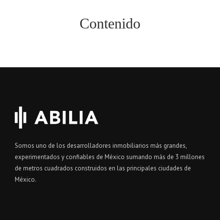
Contenido
Somos uno de los desarrolladores inmobiliarios más grandes,
experimentados y confiables de México sumando más de 3 millones
de metros cuadrados construidos en las principales ciudades de
México.