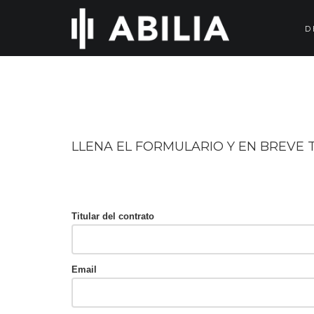
D
LLENA EL FORMULARIO Y EN BREVE
Titular del contrato
Email