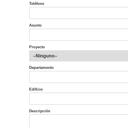
Teléfono
Asunto
Proyecto
Departamento
Edificio
Descripción