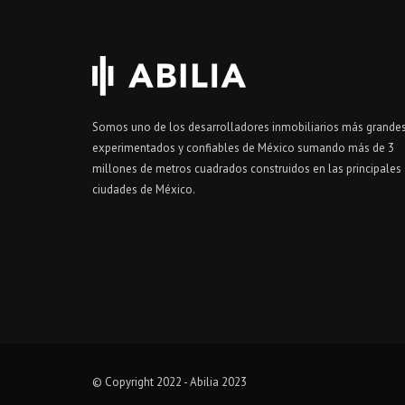
Somos uno de los desarrolladores inmobiliarios más grandes
experimentados y confiables de México sumando más de 3
millones de metros cuadrados construidos en las principales
ciudades de México.
© Copyright 2022 - Abilia 2023