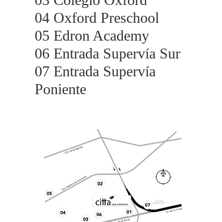
04 Oxford Preschool
05 Edron Academy
06 Entrada Supervía Sur
07 Entrada Supervía
Poniente