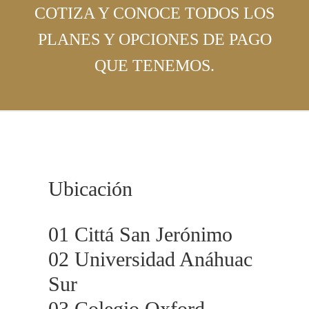
COTIZA Y CONOCE TODOS LOS
PLANES Y OPCIONES DE PAGO
QUE TENEMOS.
Ubicación
01 Cittá San Jerónimo
02 Universidad Anáhuac
Sur
03 Colegio Oxford