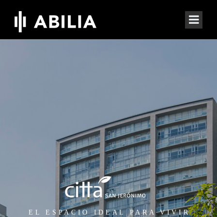
EL ESPACIO IDEAL PARA VIVIR