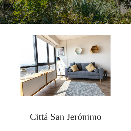
Cittá San Jerónimo