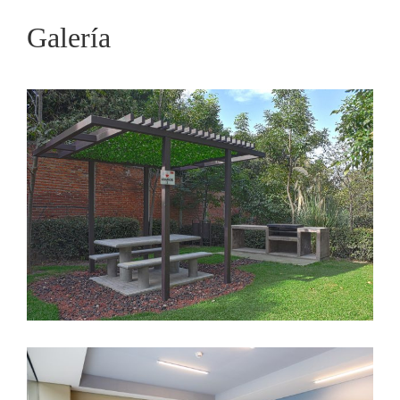
Galería