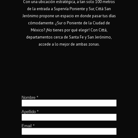
Con una ubicación estratégica, a tan solo 100 metros
de la entrada a Supervía Poniente y Sur, Cittá San
Jerónimo propone un espacio en donde pasar tus días
cómodamente. ¿Sur o Poniente de la Ciudad de
México? ¡No tienes por qué elegir! Con Cittá,
departamentos cerca de Santa Fe y San Jerónimo,
accede a lo mejor de ambas zonas.