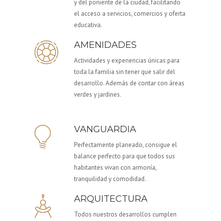
y del poniente de la ciudad, facilitando
el acceso a servicios, comercios y oferta
educativa.
AMENIDADES
Actividades y experiencias únicas para
toda la familia sin tener que salir del
desarrollo. Además de contar con áreas
verdes y jardines.
VANGUARDIA
Perfectamente planeado, consigue el
balance perfecto para que todos sus
habitantes vivan con armonía,
tranquilidad y comodidad.
ARQUITECTURA
Todos nuestros desarrollos cumplen