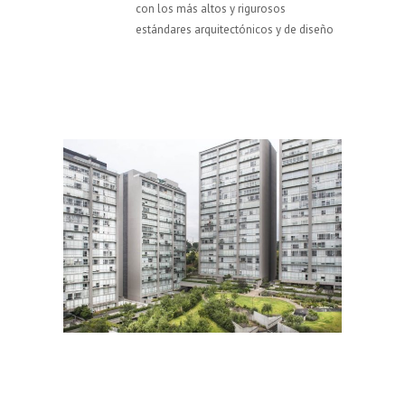
con los más altos y rigurosos
estándares arquitectónicos y de diseño