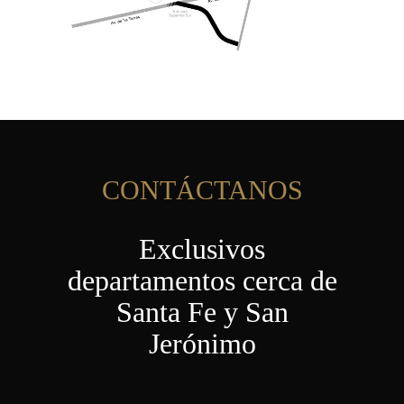
CONTÁCTANOS
Exclusivos
departamentos cerca de
Santa Fe y San
Jerónimo