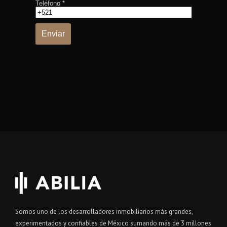
Somos uno de los desarrolladores inmobiliarios más grandes,
experimentados y confiables de México sumando más de 3 millones