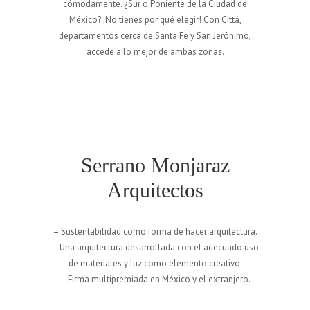
cómodamente. ¿Sur o Poniente de la Ciudad de
México? ¡No tienes por qué elegir! Con Cittá,
departamentos cerca de Santa Fe y San Jerónimo,
accede a lo mejor de ambas zonas.
Serrano Monjaraz
Arquitectos
– Sustentabilidad como forma de hacer arquitectura.
– Una arquitectura desarrollada con el adecuado uso
de materiales y luz como elemento creativo.
– Firma multipremiada en México y el extranjero.