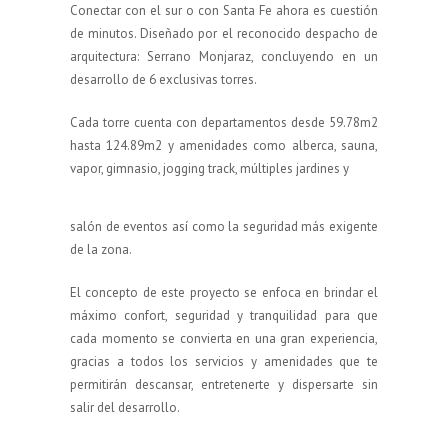
Conectar con el sur o con Santa Fe ahora es cuestión
de minutos. Diseñado por el reconocido despacho de
arquitectura: Serrano Monjaraz, concluyendo en un
desarrollo de 6 exclusivas torres.
Cada torre cuenta con departamentos desde 59.78m2
hasta 124.89m2 y amenidades como alberca, sauna,
vapor, gimnasio, jogging track, múltiples jardines y
salón de eventos así como la seguridad más exigente
de la zona.
El concepto de este proyecto se enfoca en brindar el
máximo confort, seguridad y tranquilidad para que
cada momento se convierta en una gran experiencia,
gracias a todos los servicios y amenidades que te
permitirán descansar, entretenerte y dispersarte sin
salir del desarrollo.