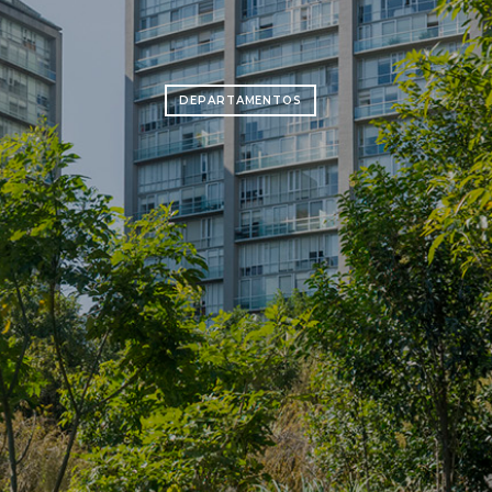
DEPARTAMENTOS