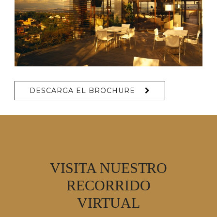
DESCARGA EL BROCHURE
VISITA NUESTRO
RECORRIDO
VIRTUAL