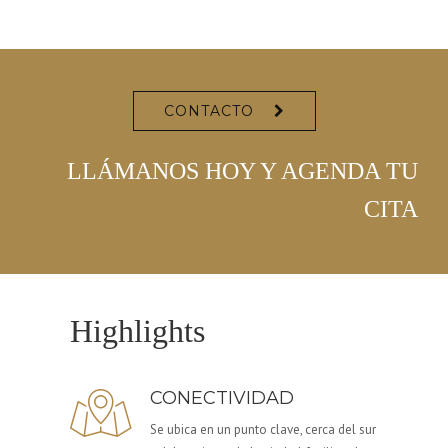
CONTACTO
LLÁMANOS HOY Y AGENDA TU
CITA
Highlights
CONECTIVIDAD
Se ubica en un punto clave, cerca del sur