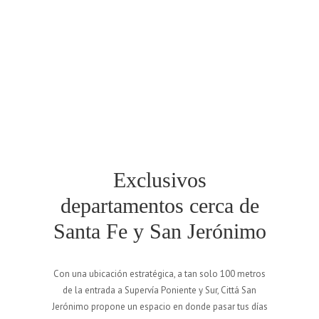
Exclusivos
departamentos cerca de
Santa Fe y San Jerónimo
Con una ubicación estratégica, a tan solo 100 metros
de la entrada a Supervía Poniente y Sur, Cittá San
Jerónimo propone un espacio en donde pasar tus días