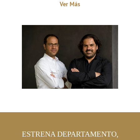
Ver Más
ESTRENA DEPARTAMENTO,