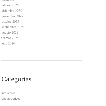
febrero 2026
diciembre 2025
noviembre 2025
octubre 2025
septiembre 2025
agosto 2025
febrero 2025
julio 2024
Categorías
Inmuebles
Uncategorized