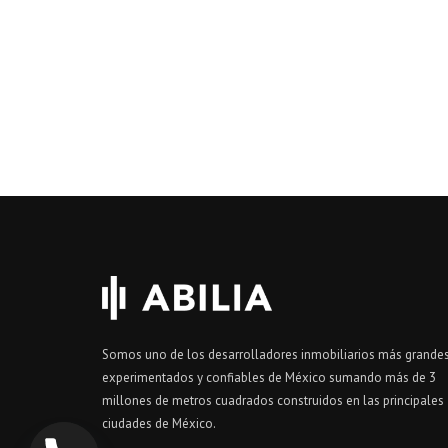
Somos uno de los desarrolladores inmobiliarios más grandes
experimentados y confiables de México sumando más de 3
millones de metros cuadrados construidos en las principales
ciudades de México.