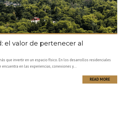
: el valor de pertenecer al
s que invertir en un espacio físico. En los desarrollos residenciales
encuentra en las experiencias, conexiones y...
READ MORE