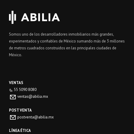
Somos uno de los desarrolladores inmobiliarios más grandes,
experimentados y confiables de México sumando más de 3 millones
de metros cuadrados construidos en las principales ciudades de
México.
VENTAS
55 5090 8080
ventas@abilia.mx
POST VENTA
postventa@abilia.mx
LÍNEA ÉTICA