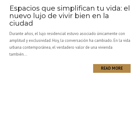
Espacios que simplifican tu vida: el
nuevo lujo de vivir bien en la
ciudad
Durante años, el lujo residencial estuvo asociado únicamente con
amplitud y exclusividad. Hoy, la conversación ha cambiado. En la vida
urbana contemporánea, el verdadero valor de una vivienda
también...
READ MORE