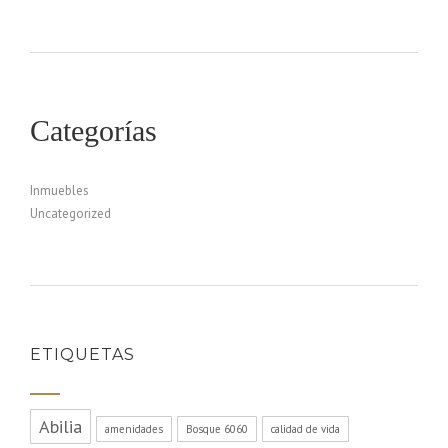
Categorías
Inmuebles
Uncategorized
ETIQUETAS
Abilia
amenidades
Bosque 6060
calidad de vida