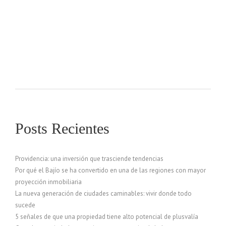
Posts Recientes
Providencia: una inversión que trasciende tendencias
Por qué el Bajío se ha convertido en una de las regiones con mayor
proyección inmobiliaria
La nueva generación de ciudades caminables: vivir donde todo
sucede
5 señales de que una propiedad tiene alto potencial de plusvalía