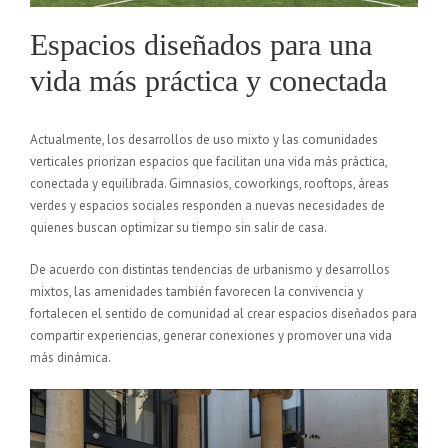
Espacios diseñados para una
vida más práctica y conectada
Actualmente, los desarrollos de uso mixto y las comunidades
verticales priorizan espacios que facilitan una vida más práctica,
conectada y equilibrada. Gimnasios, coworkings, rooftops, áreas
verdes y espacios sociales responden a nuevas necesidades de
quienes buscan optimizar su tiempo sin salir de casa.
De acuerdo con distintas tendencias de urbanismo y desarrollos
mixtos, las amenidades también favorecen la convivencia y
fortalecen el sentido de comunidad al crear espacios diseñados para
compartir experiencias, generar conexiones y promover una vida
más dinámica.