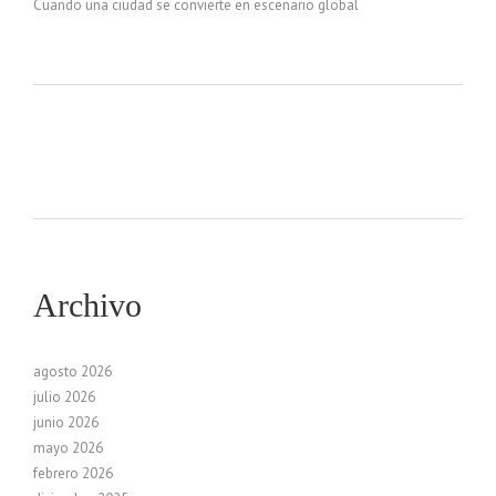
Cuando una ciudad se convierte en escenario global
Archivo
agosto 2026
julio 2026
junio 2026
mayo 2026
febrero 2026