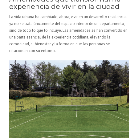
experiencia de vivir en la ciudad
La vida urbana ha cambiado, ahora, vivir en un desarrollo residencial
ya no se trata únicamente del espacio interior de un departamento,
sino de todo lo que lo incluye. Las amenidades se han convertido en
una parte esencial de la experiencia cotidiana, elevando la
comodidad, el bienestar y la forma en que las personas se
relacionan con su entorno.