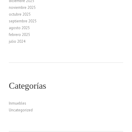
diciembre 2025
noviembre 2025
octubre 2025
septiembre 2025
agosto 2025
febrero 2025
julio 2024
Categorías
Inmuebles
Uncategorized