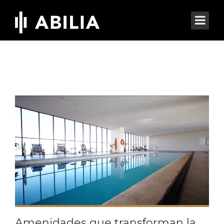
Amenidades que transforman la