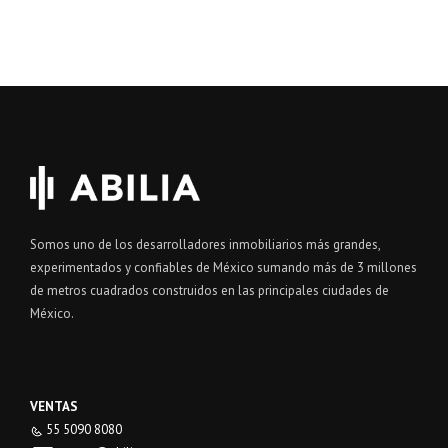
Somos uno de los desarrolladores inmobiliarios más grandes,
experimentados y confiables de México sumando más de 3 millones
de metros cuadrados construidos en las principales ciudades de
México.
VENTAS
55 5090 8080