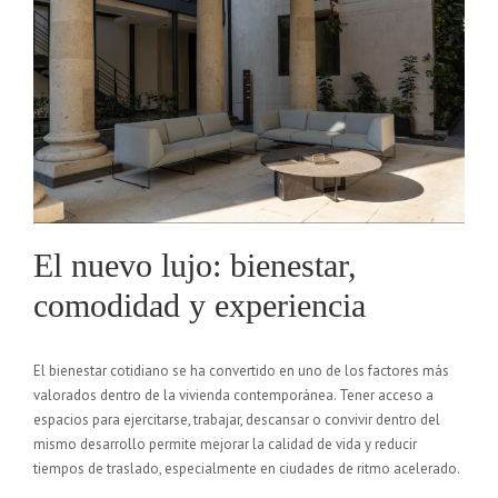
El nuevo lujo: bienestar,
comodidad y experiencia
El bienestar cotidiano se ha convertido en uno de los factores más
valorados dentro de la vivienda contemporánea. Tener acceso a
espacios para ejercitarse, trabajar, descansar o convivir dentro del
mismo desarrollo permite mejorar la calidad de vida y reducir
tiempos de traslado, especialmente en ciudades de ritmo acelerado.