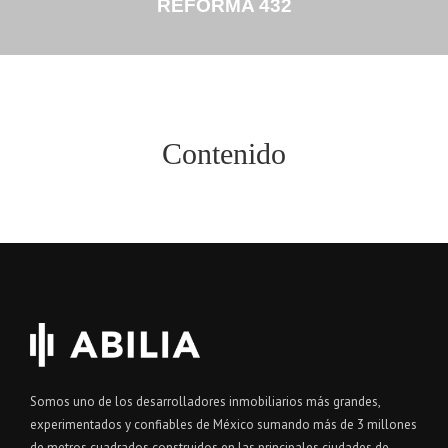
REFORMA 432
Contenido
Somos uno de los desarrolladores inmobiliarios más grandes,
experimentados y confiables de México sumando más de 3 millones
de metros cuadrados construidos en las principales ciudades de