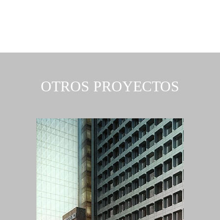
OTROS PROYECTOS