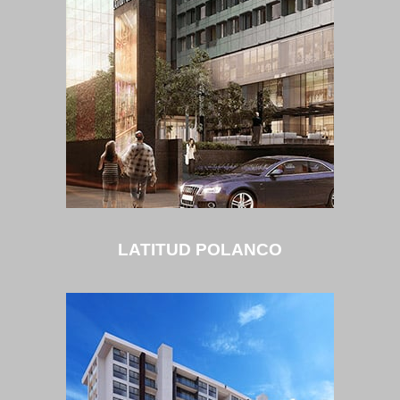
LATITUD POLANCO