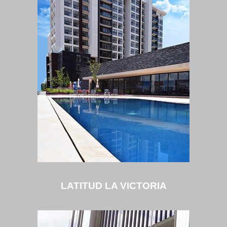
LATITUD LA VICTORIA