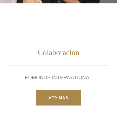
Colaboracion
EDMONDS INTERNATIONAL
VER MÁS