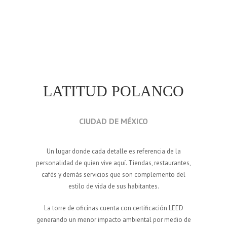
LATITUD POLANCO
CIUDAD DE MÉXICO
Un lugar donde cada detalle es referencia de la
personalidad de quien vive aquí. Tiendas, restaurantes,
cafés y demás servicios que son complemento del
estilo de vida de sus habitantes.
La torre de oficinas cuenta con certificación LEED
generando un menor impacto ambiental por medio de