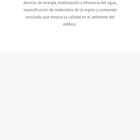
ahorros de energía, reutilización y eficiencia del agua,
especificación de materiales de la región y contenido
reciclado que mejora la calidad en el ambiente del
edificio.