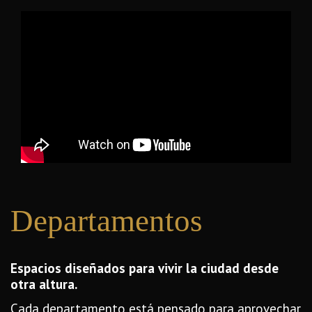
Departamentos
Espacios diseñados para vivir la ciudad desde
otra altura.
Cada departamento está pensado para aprovechar