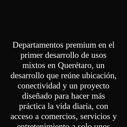
Departamentos premium en el
primer desarrollo de usos
mixtos en Querétaro, un
desarrollo que reúne ubicación,
conectividad y un proyecto
diseñado para hacer más
práctica la vida diaria, con
acceso a comercios, servicios y
entretenimiento a solo unos