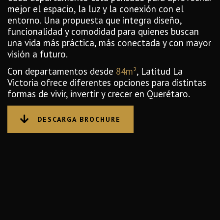
mejor el espacio, la luz y la conexión con el
entorno. Una propuesta que integra diseño,
funcionalidad y comodidad para quienes buscan
una vida más práctica, más conectada y con mayor
visión a futuro.
Con departamentos desde
84m²
, Latitud La
Victoria ofrece diferentes opciones para distintas
formas de vivir, invertir y crecer en Querétaro.
DESCARGA BROCHURE