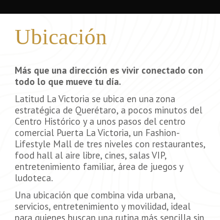
Ubicación
Más que una dirección es vivir conectado con
todo lo que mueve tu día.
Latitud La Victoria se ubica en una zona
estratégica de Querétaro, a pocos minutos del
Centro Histórico y a unos pasos del centro
comercial Puerta La Victoria, un Fashion-
Lifestyle Mall de tres niveles con restaurantes,
food hall al aire libre, cines, salas VIP,
entretenimiento familiar, área de juegos y
ludoteca.
Una ubicación que combina vida urbana,
servicios, entretenimiento y movilidad, ideal
para quienes buscan una rutina más sencilla sin