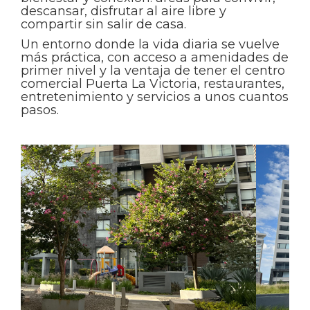
descansar, disfrutar al aire libre y
compartir sin salir de casa.
Un entorno donde la vida diaria se vuelve
más práctica, con acceso a amenidades de
primer nivel y la ventaja de tener el centro
comercial Puerta La Victoria, restaurantes,
entretenimiento y servicios a unos cuantos
pasos.