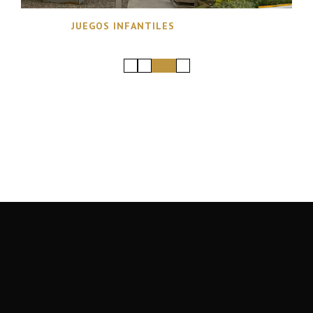
JUEGOS INFANTILES