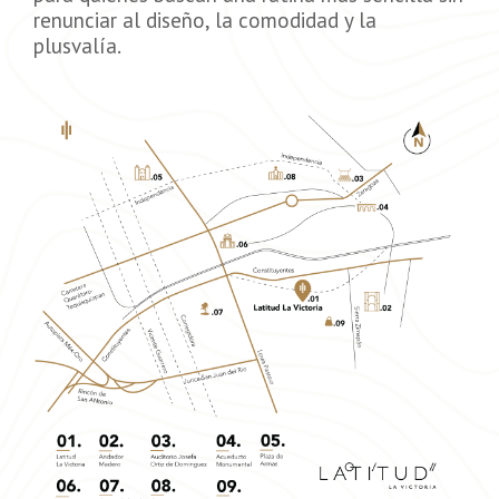
renunciar al diseño, la comodidad y la
plusvalía.