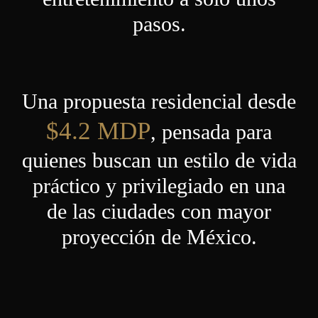
pasos.
Una propuesta residencial desde
$4.2 MDP
, pensada para
quienes buscan un estilo de vida
práctico y privilegiado en una
de las ciudades con mayor
proyección de México.