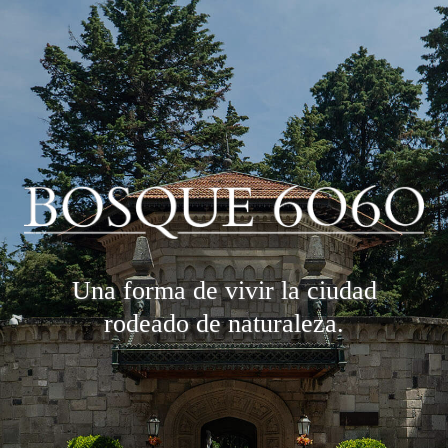
Una forma de vivir la ciudad
rodeado de naturaleza.