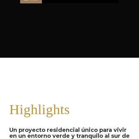
Highlights
Un proyecto residencial único para vivir
en un entorno verde y tranquilo al sur de