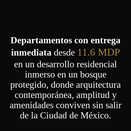
Departamentos con entrega
11.6 MDP
inmediata
desde
en un desarrollo residencial
inmerso en un bosque
protegido, donde arquitectura
contemporánea, amplitud y
amenidades conviven sin salir
de la Ciudad de México.