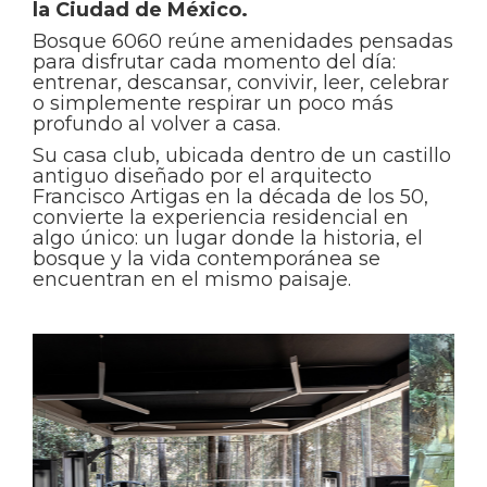
la Ciudad de México.
Bosque 6060 reúne amenidades pensadas
para disfrutar cada momento del día:
entrenar, descansar, convivir, leer, celebrar
o simplemente respirar un poco más
profundo al volver a casa.
Su casa club, ubicada dentro de un castillo
antiguo diseñado por el arquitecto
Francisco Artigas en la década de los 50,
convierte la experiencia residencial en
algo único: un lugar donde la historia, el
bosque y la vida contemporánea se
encuentran en el mismo paisaje.