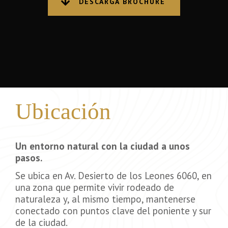
DESCARGA BROCHURE
Ubicación
Un entorno natural con la ciudad a unos
pasos.
Se ubica en Av. Desierto de los Leones 6060, en
una zona que permite vivir rodeado de
naturaleza y, al mismo tiempo, mantenerse
conectado con puntos clave del poniente y sur
de la ciudad.