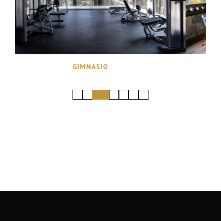
GIMNASIO