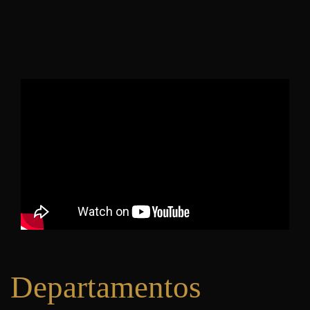
Departamentos