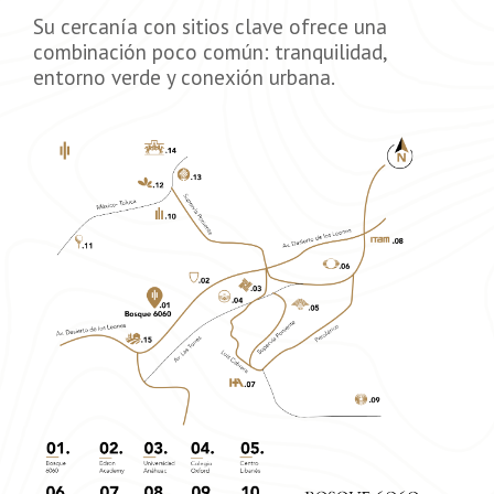
Su cercanía con sitios clave ofrece una
combinación poco común: tranquilidad,
entorno verde y conexión urbana.