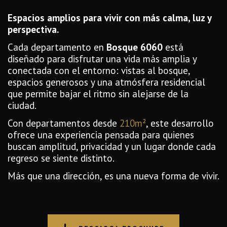
Espacios amplios para vivir con más calma, luz y
perspectiva.
Cada departamento en
Bosque 6060
está
diseñado para disfrutar una vida más amplia y
conectada con el entorno: vistas al bosque,
espacios generosos y una atmósfera residencial
que permite bajar el ritmo sin alejarse de la
ciudad.
Con departamentos desde
210m²
, este desarrollo
ofrece una experiencia pensada para quienes
buscan amplitud, privacidad y un lugar donde cada
regreso se siente distinto.
Más que una dirección, es una nueva forma de vivir.